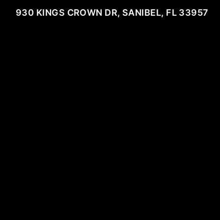
930 KINGS CROWN DR, SANIBEL, FL 33957